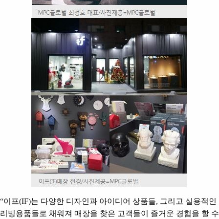
“
이프
(IF)
는 다양한 디자인과 아이디어 상품들
,
그리고 실용적인
리빙용품들로 채워져 매장을 찾은 고객들이 즐거운 경험을 할 수